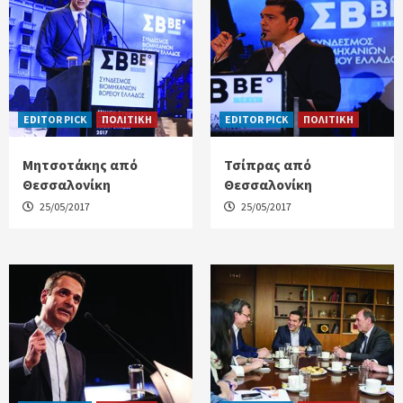
EDITOR PICK
ΠΟΛΙΤΙΚΗ
EDITOR PICK
ΠΟΛΙΤΙΚΗ
Μητσοτάκης από
Τσίπρας από
Θεσσαλονίκη
Θεσσαλονίκη
25/05/2017
25/05/2017