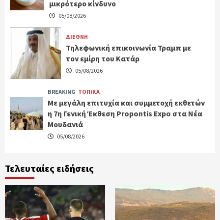
μικρότερο κίνδυνο
05/08/2026
ΔΙΕΘΝΗ
Τηλεφωνική επικοινωνία Τραμπ με
τον εμίρη του Κατάρ
05/08/2026
BREAKING
ΤΟΠΙΚΑ
Με μεγάλη επιτυχία και συμμετοχή εκθετών
η 7η Γενική Έκθεση Propontis Expo στα Νέα
Μουδανιά
05/08/2026
Τελευταίες ειδήσεις