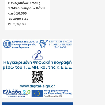
Βενεζουέλα: Στους
1.943 οι νεκροί – Πάνω
από 10.500
τραυματίες
01/07/2026