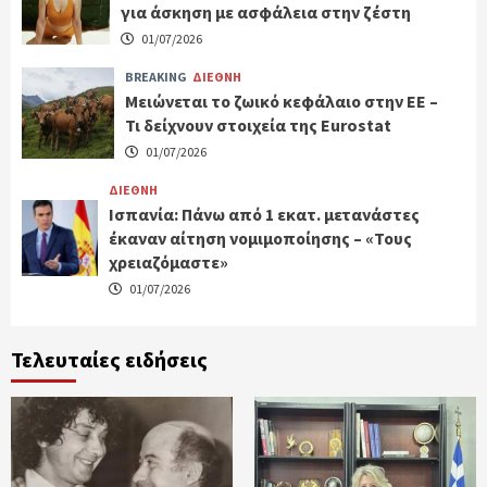
για άσκηση με ασφάλεια στην ζέστη
01/07/2026
BREAKING
ΔΙΕΘΝΗ
Μειώνεται το ζωικό κεφάλαιο στην ΕΕ –
Τι δείχνουν στοιχεία της Eurostat
01/07/2026
ΔΙΕΘΝΗ
Ισπανία: Πάνω από 1 εκατ. μετανάστες
έκαναν αίτηση νομιμοποίησης – «Τους
χρειαζόμαστε»
01/07/2026
Τελευταίες ειδήσεις