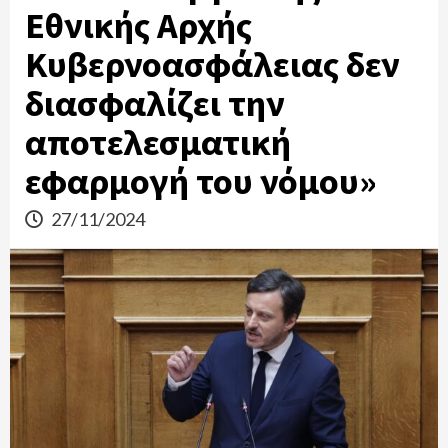
Εθνικής Αρχής
Κυβερνοασφάλειας δεν
διασφαλίζει την
αποτελεσματική
εφαρμογή του νόμου»
27/11/2024