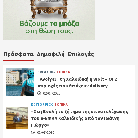
Πρόσφατα
Δημοφιλή
Επιλογές
BREAKING
ΤΟΠΙΚΑ
«Ανοίγει» τη Χαλκιδική η Wolt – Οι 2
περιοχές που θα έχουν delivery
02/07/2026
EDITOR PICK
ΤΟΠΙΚΑ
«Στη Βουλή το ζήτημα της υποστελέχωσης
του e-ΕΦΚΑ Χαλκιδικής από τον Ιωάννη
Γιώργο»
02/07/2026