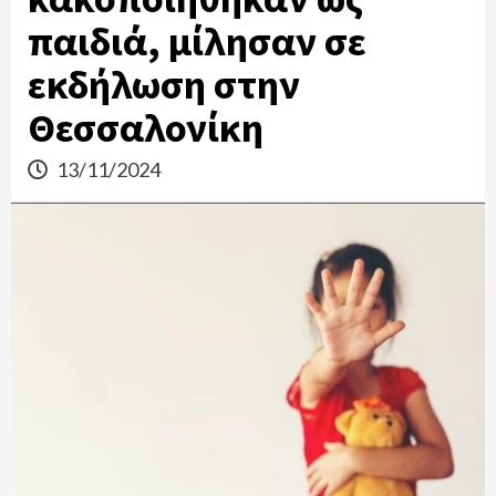
παιδιά, μίλησαν σε
εκδήλωση στην
Θεσσαλονίκη
13/11/2024