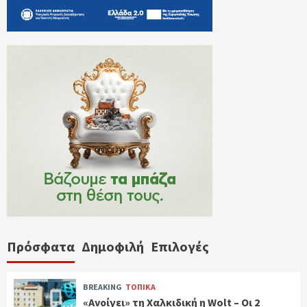
Πρόσφατα
Δημοφιλή
Επιλογές
BREAKING
ΤΟΠΙΚΑ
«Ανοίγει» τη Χαλκιδική η Wolt – Οι 2