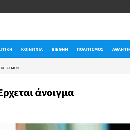
ΙΤΙΚΗ
ΚΟΙΝΩΝΙΑ
ΔΙΕΘΝΗ
ΠΟΛΙΤΙΣΜΟΣ
ΑΘΛΗΤΙ
ΟΓΑΡΙΑΣΜΏΝ
 Ερχεται άνοιγμα