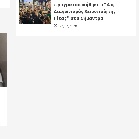
πραγματοποιήθηκε ο “4ος
Διαγωνισμός Χειροποίητης
Πίτας” στα Σήμαντρα
02/07/2026