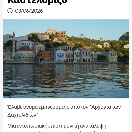
03/06/2026
Έλαβε όνομα εμπνευσμένο από τον “Άρχοντα των
Δαχτυλιδιών”
Μια εντυπωσιακή επιστημονική ανακάλυψη