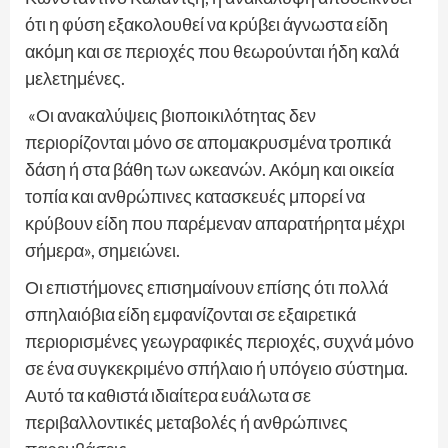
ότι η φύση εξακολουθεί να κρύβει άγνωστα είδη
ακόμη και σε περιοχές που θεωρούνται ήδη καλά
μελετημένες.
«Οι ανακαλύψεις βιοποικιλότητας δεν
περιορίζονται μόνο σε απομακρυσμένα τροπικά
δάση ή στα βάθη των ωκεανών. Ακόμη και οικεία
τοπία και ανθρώπινες κατασκευές μπορεί να
κρύβουν είδη που παρέμεναν απαρατήρητα μέχρι
σήμερα», σημειώνει.
Οι επιστήμονες επισημαίνουν επίσης ότι πολλά
σπηλαιόβια είδη εμφανίζονται σε εξαιρετικά
περιορισμένες γεωγραφικές περιοχές, συχνά μόνο
σε ένα συγκεκριμένο σπήλαιο ή υπόγειο σύστημα.
Αυτό τα καθιστά ιδιαίτερα ευάλωτα σε
περιβαλλοντικές μεταβολές ή ανθρώπινες