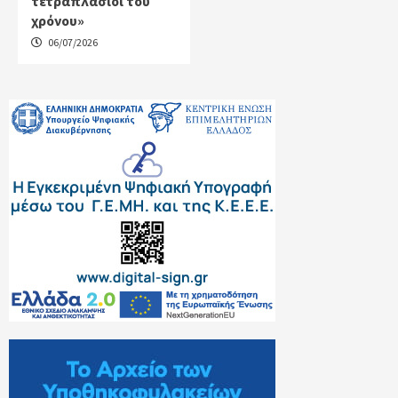
τετραπλάσιοι του
χρόνου»
06/07/2026