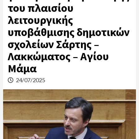
του πλαισίου
λειτουργικής
υποβάθμισης δημοτικών
σχολείων Σάρτης –
Λακκώματος – Αγίου
Μάμα
24/07/2025