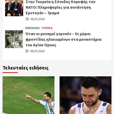
Στην Τουρκία η Σύνοδος Κορυφής του
ΝΑΤΟ: Πληροφορίες για συνάντηση
Ερντογάν – Τραμπ
06/07/2026
BREAKING
ΤΟΠΙΚΑ
Όταν οι μοναχοί γερνούν – Οι χώροι
φροντίδας ηλικιωμένων στα μοναστήρια
του Αγίου Όρους
06/07/2026
Τελευταίες ειδήσεις