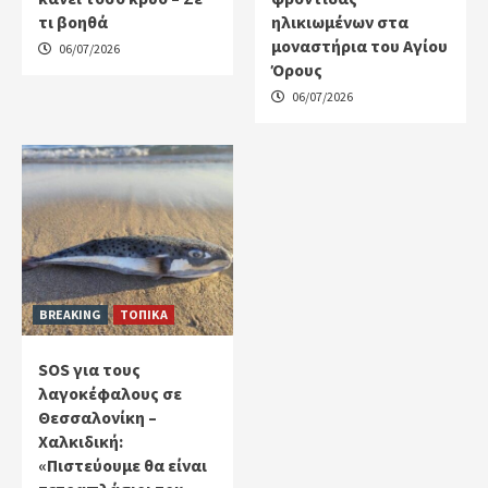
τι βοηθά
ηλικιωμένων στα
μοναστήρια του Αγίου
06/07/2026
Όρους
06/07/2026
BREAKING
ΤΟΠΙΚΑ
SOS για τους
λαγοκέφαλους σε
Θεσσαλονίκη –
Χαλκιδική:
«Πιστεύουμε θα είναι