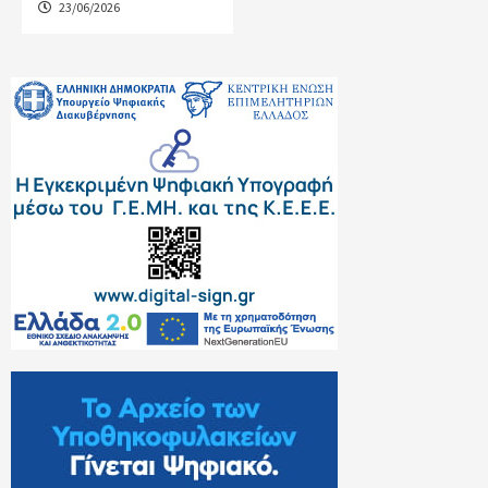
23/06/2026