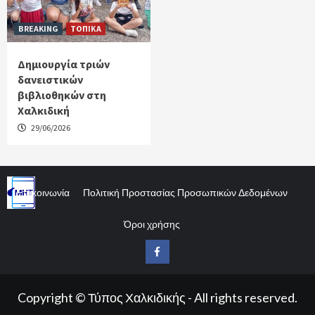
BREAKING
ΤΟΠΙΚΑ
Δημιουργία τριών
δανειστικών
βιβλιοθηκών στη
Χαλκιδική
29/06/2026
Επικοινωνία
Πολιτική Προστασίας Προσωπικών Δεδομένων
Όροι χρήσης
Facebook
Copyright © Τύπος Χαλκιδικής - All rights reserved.