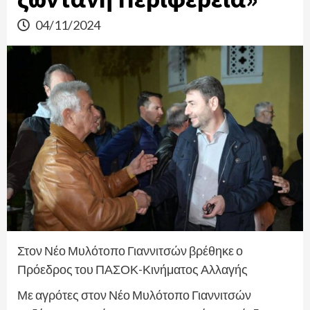
04/11/2024
Στον Νέο Μυλότοπο Γιαννιτσών βρέθηκε ο
Πρόεδρος του ΠΑΣΟΚ-Κινήματος Αλλαγής
Με αγρότες στον Νέο Μυλότοπο Γιαννιτσών