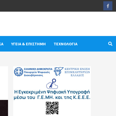
Fac
ΚΑ
ΥΓΕΙΑ & ΕΠΙΣΤΗΜΗ
ΤΕΧΝΟΛΟΓΙΑ