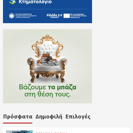
Πρόσφατα
Δημοφιλή
Επιλογές