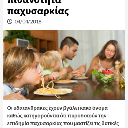
παχυσαρκίας
04/04/2018
Οι υδατάνθρακες έχουν βγάλει κακό όνομα
καθώς κατηγορούνται ότι πυροδοτούν την
επιδημία παχυσαρκίας που μαστίζει τις δυτικές