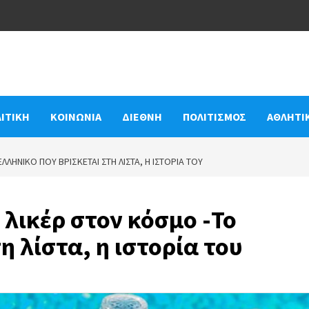
ΙΤΙΚΗ
ΚΟΙΝΩΝΙΑ
ΔΙΕΘΝΗ
ΠΟΛΙΤΙΣΜΟΣ
ΑΘΛΗΤΙ
ΛΛΗΝΙΚΌ ΠΟΥ ΒΡΊΣΚΕΤΑΙ ΣΤΗ ΛΊΣΤΑ, Η ΙΣΤΟΡΊΑ ΤΟΥ
 λικέρ στον κόσμο -Το
η λίστα, η ιστορία του