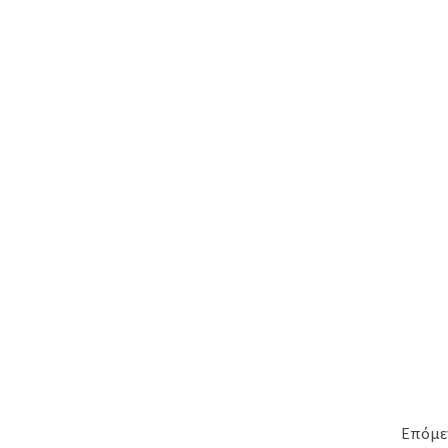
Επόμε