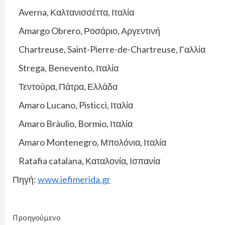
Averna, Καλτανισσέττα, Ιταλία
Amargo Obrero, Ροσάριο, Αργεντινή
Chartreuse, Saint-Pierre-de-Chartreuse, Γαλλία
Strega, Benevento, Ιταλία
Τεντούρα, Πάτρα, Ελλάδα
Amaro Lucano, Pisticci, Ιταλία
Amaro Bràulio, Bormio, Ιταλία
Amaro Montenegro, Μπολόνια, Ιταλία
Ratafia catalana, Καταλονία, Ισπανία
Πηγή:
www.iefimerida.gr
Continue
Προηγούμενο