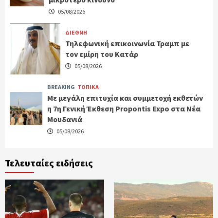
05/08/2026
ΔΙΕΘΝΗ
Τηλεφωνική επικοινωνία Τραμπ με
τον εμίρη του Κατάρ
05/08/2026
BREAKING
ΤΟΠΙΚΑ
Με μεγάλη επιτυχία και συμμετοχή εκθετών
η 7η Γενική Έκθεση Propontis Expo στα Νέα
Μουδανιά
05/08/2026
Τελευταίες ειδήσεις