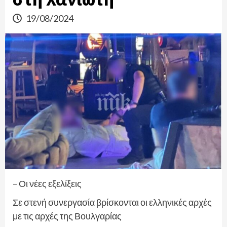
19/08/2024
– Οι νέες εξελίξεις
Σε στενή συνεργασία βρίσκονται οι ελληνικές αρχές
με τις αρχές της Βουλγαρίας