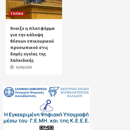
ΤΟΠΙΚΑ
Άνοιξε η πλατφόρμα
για την κάλυψη
θέσεων επικουρικού
προσωπικού στις
δομές υγείας της
Χαλκιδικής
30/06/2026