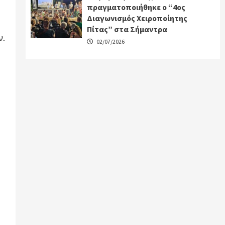
πραγματοποιήθηκε ο “4ος
Διαγωνισμός Χειροποίητης
Πίτας” στα Σήμαντρα
ν.
02/07/2026