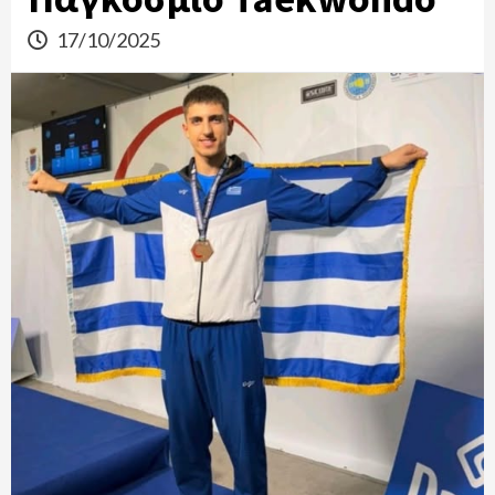
17/10/2025