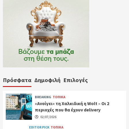
Πρόσφατα
Δημοφιλή
Επιλογές
BREAKING
ΤΟΠΙΚΑ
«Ανοίγει» τη Χαλκιδική η Wolt – Οι 2
περιοχές που θα έχουν delivery
02/07/2026
EDITOR PICK
ΤΟΠΙΚΑ