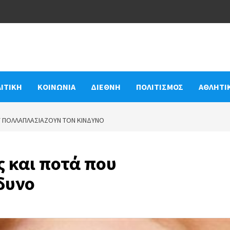
ΙΤΙΚΗ
ΚΟΙΝΩΝΙΑ
ΔΙΕΘΝΗ
ΠΟΛΙΤΙΣΜΟΣ
ΑΘΛΗΤΙ
Υ ΠΟΛΛΑΠΛΑΣΙΆΖΟΥΝ ΤΟΝ ΚΊΝΔΥΝΟ
 και ποτά που
δυνο