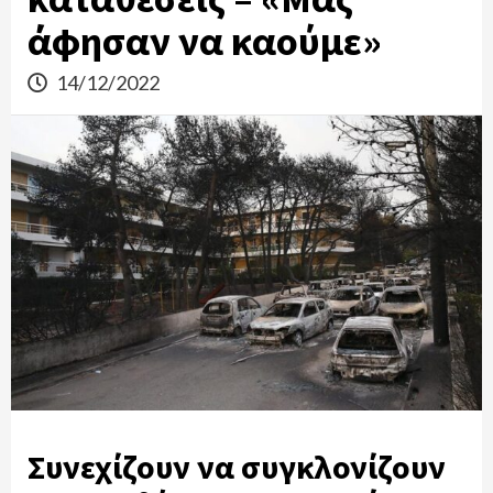
άφησαν να καούμε»
14/12/2022
Συνεχίζουν να συγκλονίζουν