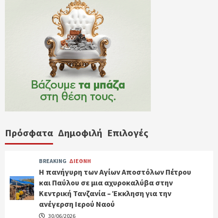
Πρόσφατα
Δημοφιλή
Επιλογές
BREAKING
ΔΙΕΘΝΗ
Η πανήγυρη των Αγίων Αποστόλων Πέτρου
και Παύλου σε μια αχυροκαλύβα στην
Κεντρική Τανζανία – Έκκληση για την
ανέγερση Ιερού Ναού
30/06/2026