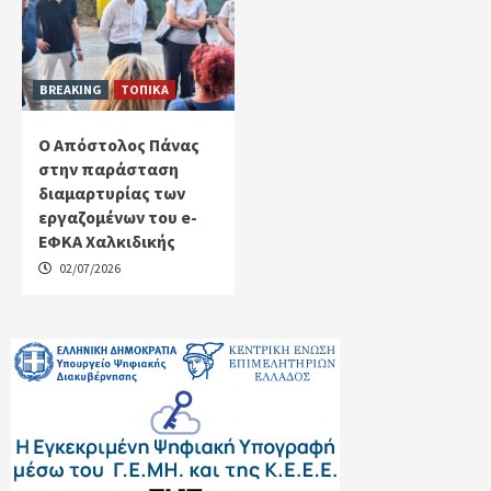
BREAKING
ΤΟΠΙΚΑ
Ο Απόστολος Πάνας
στην παράσταση
διαμαρτυρίας των
εργαζομένων του e-
ΕΦΚΑ Χαλκιδικής
02/07/2026