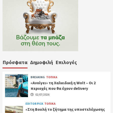
Πρόσφατα
Δημοφιλή
Επιλογές
BREAKING
ΤΟΠΙΚΑ
«Ανοίγει» τη Χαλκιδική η Wolt – Οι 2
περιοχές που θα έχουν delivery
02/07/2026
EDITOR PICK
ΤΟΠΙΚΑ
«Στη Βουλή το ζήτημα της υποστελέχωσης