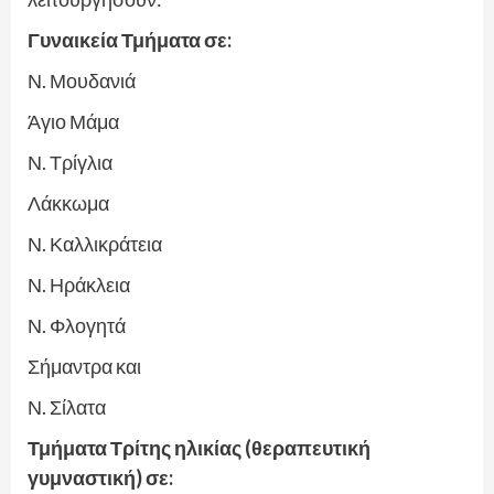
Γυναικεία Τμήματα σε:
Ν. Μουδανιά
Άγιο Μάμα
Ν. Τρίγλια
Λάκκωμα
Ν. Καλλικράτεια
Ν. Ηράκλεια
Ν. Φλογητά
Σήμαντρα και
Ν. Σίλατα
Τμήματα Τρίτης ηλικίας (θεραπευτική
γυμναστική) σε: