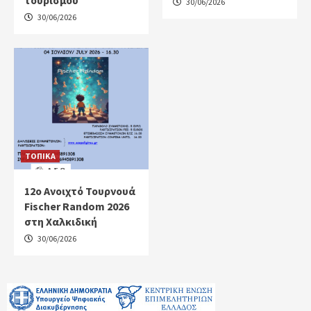
30/06/2026
30/06/2026
ΤΟΠΙΚΑ
12ο Ανοιχτό Τουρνουά
Fischer Random 2026
στη Χαλκιδική
30/06/2026