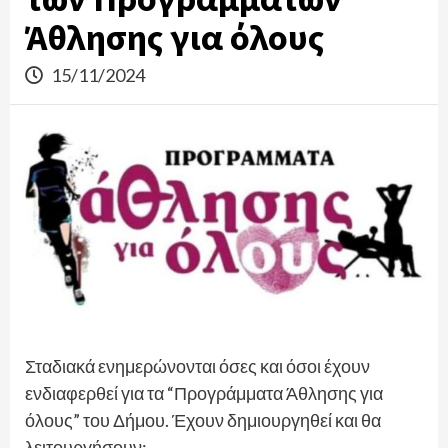
Άθλησης για όλους
15/11/2024
Σταδιακά ενημερώνονται όσες και όσοι έχουν
ενδιαφερθεί για τα “Προγράμματα Άθλησης για
όλους” του Δήμου. Έχουν δημιουργηθεί και θα
λειτουργήσουν: