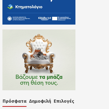
Πρόσφατα
Δημοφιλή
Επιλογές