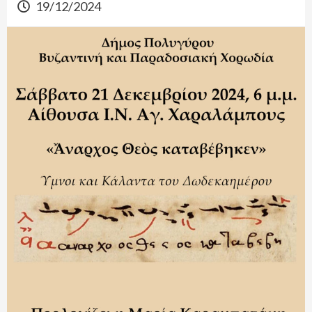
19/12/2024