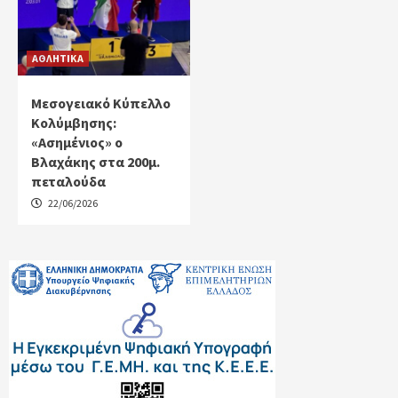
ΑΘΛΗΤΙΚΑ
Μεσογειακό Κύπελλο
Κολύμβησης:
«Ασημένιος» ο
Βλαχάκης στα 200μ.
πεταλούδα
22/06/2026