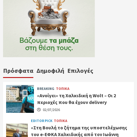
Πρόσφατα
Δημοφιλή
Επιλογές
BREAKING
ΤΟΠΙΚΑ
«Ανοίγει» τη Χαλκιδική η Wolt – Οι 2
περιοχές που θα έχουν delivery
02/07/2026
EDITOR PICK
ΤΟΠΙΚΑ
«Στη Βουλή το ζήτημα της υποστελέχωσης
του e-ΕΦΚΑ Χαλκιδικής από τον Ιωάννη