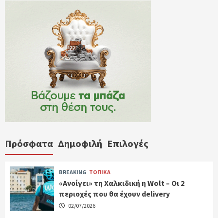
Πρόσφατα
Δημοφιλή
Επιλογές
BREAKING
ΤΟΠΙΚΑ
«Ανοίγει» τη Χαλκιδική η Wolt – Οι 2
περιοχές που θα έχουν delivery
02/07/2026