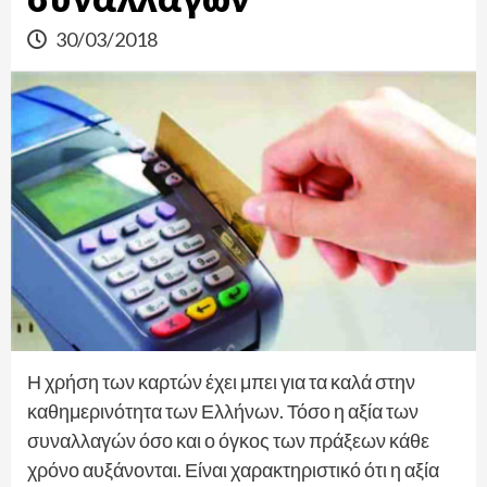
30/03/2018
Η χρήση των καρτών έχει μπει για τα καλά στην
καθημερινότητα των Ελλήνων. Τόσο η αξία των
συναλλαγών όσο και ο όγκος των πράξεων κάθε
χρόνο αυξάνονται. Είναι χαρακτηριστικό ότι η αξία