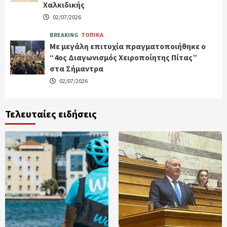
Χαλκιδικής
02/07/2026
BREAKING
ΤΟΠΙΚΑ
Με μεγάλη επιτυχία πραγματοποιήθηκε ο
“4ος Διαγωνισμός Χειροποίητης Πίτας”
στα Σήμαντρα
02/07/2026
Τελευταίες ειδήσεις