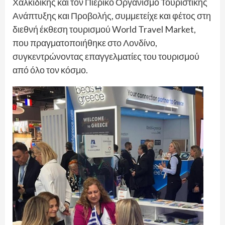
Χαλκιδικής και τον Πιερικό Οργανισμό Τουριστικής
Ανάπτυξης και Προβολής, συμμετείχε και φέτος στη
διεθνή έκθεση τουρισμού World Travel Market,
που πραγματοποιήθηκε στο Λονδίνο,
συγκεντρώνοντας επαγγελματίες του τουρισμού
από όλο τον κόσμο.