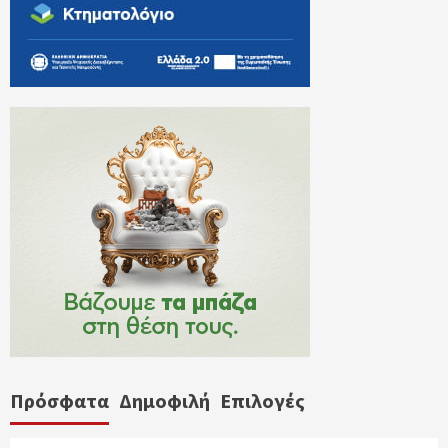
Πρόσφατα
Δημοφιλή
Επιλογές