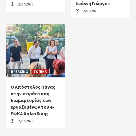
Ιωάννη Γιώργο»
02/07/2026
02/07/2026
BREAKING
ΤΟΠΙΚΑ
Ο Απόστολος Πάνας
στην παράσταση
διαμαρτυρίας των
εργαζομένων του e-
ΕΦΚΑ Χαλκιδικής
02/07/2026