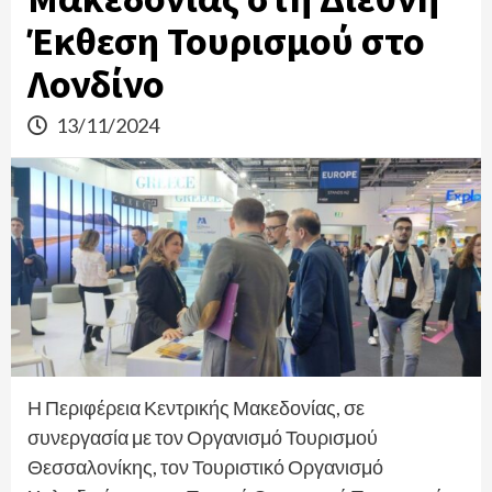
Έκθεση Τουρισμού στο
Λονδίνο
13/11/2024
Η Περιφέρεια Κεντρικής Μακεδονίας, σε
συνεργασία με τον Οργανισμό Τουρισμού
Θεσσαλονίκης, τον Τουριστικό Οργανισμό