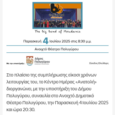
Στο πλαίσιο της συμπλήρωσης είκοσι χρόνων
λειτουργίας του, το Κέντρο Ημέρας «Ανατολή»
διοργανώνει, με την υποστήριξη του Δήμου
Πολυγύρου, συναυλία στο Ανοιχτό Δημοτικό
Θέατρο Πολυγύρου, την Παρασκευή 4 Ιουλίου 2025
και ώρα 20:30.