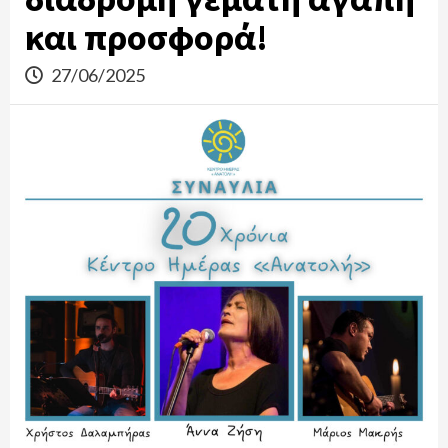
και προσφορά!
27/06/2025