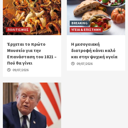
BREAKING
ΠΟΛΙΤΙΣΜΟΣ
ΥΓΕΙΑ & ΕΠΙΣΤΗΜΗ
Έρχεται το πρώτο
H μεσογειακή
Μουσείο για την
διατροφή κάνει καλό
Επανάσταση του 1821 –
και στην ψυχική υγεία
Πού θα γίνει
09/07/2026
09/07/2026