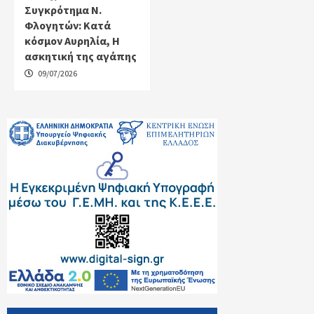
Συγκρότημα Ν.
Φλογητών: Κατά
κόσμον Αυρηλία, Η
ασκητική της αγάπης
09/07/2026