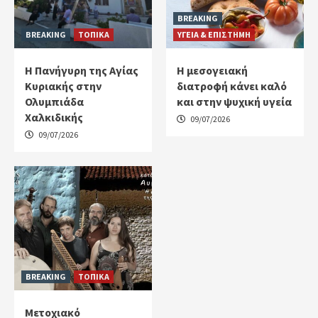
BREAKING
BREAKING
ΤΟΠΙΚΑ
ΥΓΕΙΑ & ΕΠΙΣΤΗΜΗ
Η Πανήγυρη της Αγίας
H μεσογειακή
Κυριακής στην
διατροφή κάνει καλό
Ολυμπιάδα
και στην ψυχική υγεία
Χαλκιδικής
09/07/2026
09/07/2026
BREAKING
ΤΟΠΙΚΑ
Μετοχιακό