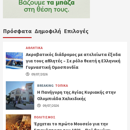
Πρόσφατα
Δημοφιλή
Επιλογές
ΑΘΛΗΤΙΚΑ
Ακροβατικός διάδρομος με ατελείωτα έξοδα
για τους αθλητές – Σε ρόλο θεατή η Ελληνική
Γυμναστική Ομοσπονδία
09/07/2026
BREAKING
ΤΟΠΙΚΑ
Η Πανήγυρη της Αγίας Κυριακής στην
Ολυμπιάδα Χαλκιδικής
09/07/2026
ΠΟΛΙΤΙΣΜΟΣ
Έρχεται το πρώτο Μουσείο για την
Επανάσταση του 1821 – Πού θα γίνει