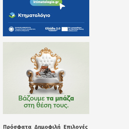
Πρόσφατα
Δημοφιλή
Επιλογές