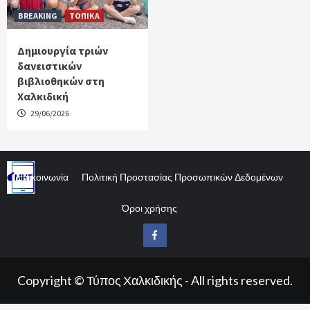
BREAKING
ΤΟΠΙΚΑ
Δημιουργία τριών
δανειστικών
βιβλιοθηκών στη
Χαλκιδική
29/06/2026
Επικοινωνία
Πολιτική Προστασίας Προσωπικών Δεδομένων
Όροι χρήσης
Facebook
Copyright © Τύπος Χαλκιδικής - All rights reserved.