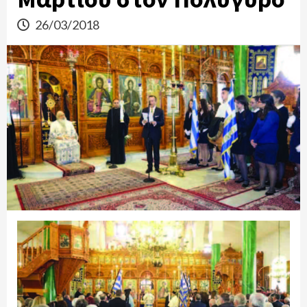
26/03/2018