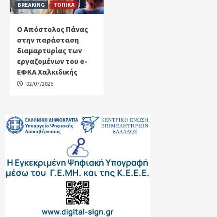
BREAKING
ΤΟΠΙΚΑ
Ο Απόστολος Πάνας
στην παράσταση
διαμαρτυρίας των
εργαζομένων του e-
ΕΦΚΑ Χαλκιδικής
02/07/2026