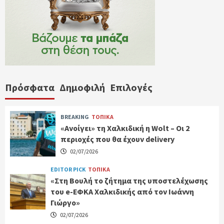
Πρόσφατα
Δημοφιλή
Επιλογές
BREAKING
ΤΟΠΙΚΑ
«Ανοίγει» τη Χαλκιδική η Wolt – Οι 2
περιοχές που θα έχουν delivery
02/07/2026
EDITOR PICK
ΤΟΠΙΚΑ
«Στη Βουλή το ζήτημα της υποστελέχωσης
του e-ΕΦΚΑ Χαλκιδικής από τον Ιωάννη
Γιώργο»
02/07/2026