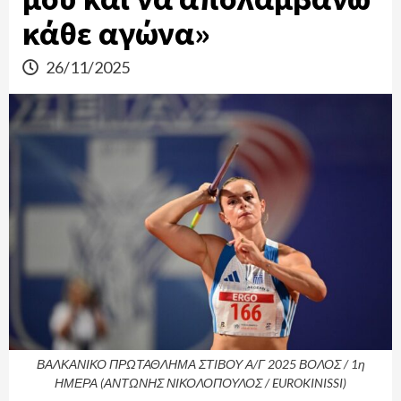
κάθε αγώνα»
26/11/2025
ΒΑΛΚΑΝΙΚΟ ΠΡΩΤΑΘΛΗΜΑ ΣΤΙΒΟΥ Α/Γ 2025 ΒΟΛΟΣ / 1η
ΗΜΕΡΑ (ΑΝΤΩΝΗΣ ΝΙΚΟΛΟΠΟΥΛΟΣ / EUROKINISSI)