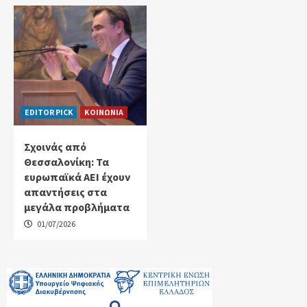
EDITOR PICK
ΚΟΙΝΩΝΙΑ
Σχοινάς από
Θεσσαλονίκη: Τα
ευρωπαϊκά ΑΕΙ έχουν
απαντήσεις στα
μεγάλα προβλήματα
01/07/2026