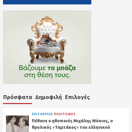
Πρόσφατα
Δημοφιλή
Επιλογές
EDITOR PICK
ΠΟΛΙΤΙΣΜΟΣ
Πέθανε ο ηθοποιός Μιχάλης Μόσιος, ο
θρυλικός «Ταμτάκος» του ελληνικού