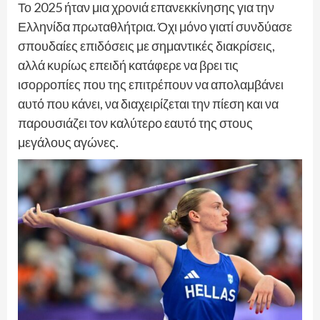
Το 2025 ήταν μια χρονιά επανεκκίνησης για την
Ελληνίδα πρωταθλήτρια. Όχι μόνο γιατί συνδύασε
σπουδαίες επιδόσεις με σημαντικές διακρίσεις,
αλλά κυρίως επειδή κατάφερε να βρει τις
ισορροπίες που της επιτρέπουν να απολαμβάνει
αυτό που κάνει, να διαχειρίζεται την πίεση και να
παρουσιάζει τον καλύτερο εαυτό της στους
μεγάλους αγώνες.