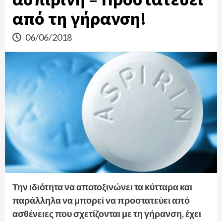
από τη γήρανση!
06/06/2018
Την ιδιότητα να αποτοξινώνει τα κύτταρα και
παράλληλα να μπορεί να προστατεύει από
ασθένειες που σχετίζονται με τη γήρανση, έχει