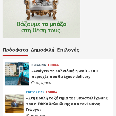
Πρόσφατα
Δημοφιλή
Επιλογές
BREAKING
ΤΟΠΙΚΑ
«Ανοίγει» τη Χαλκιδική η Wolt – Οι 2
περιοχές που θα έχουν delivery
02/07/2026
EDITOR PICK
ΤΟΠΙΚΑ
«Στη Βουλή το ζήτημα της υποστελέχωσης
του e-ΕΦΚΑ Χαλκιδικής από τον Ιωάννη
Γιώργο»
02/07/2026