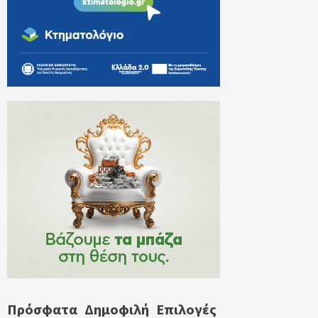
Πρόσφατα
Δημοφιλή
Επιλογές