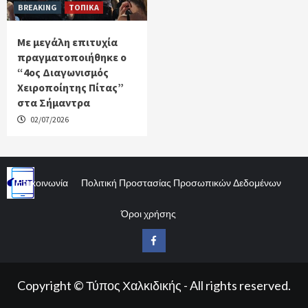
BREAKING
ΤΟΠΙΚΑ
Με μεγάλη επιτυχία
πραγματοποιήθηκε ο
“4ος Διαγωνισμός
Χειροποίητης Πίτας”
στα Σήμαντρα
02/07/2026
Επικοινωνία
Πολιτική Προστασίας Προσωπικών Δεδομένων
Όροι χρήσης
Facebook
Copyright © Τύπος Χαλκιδικής - All rights reserved.