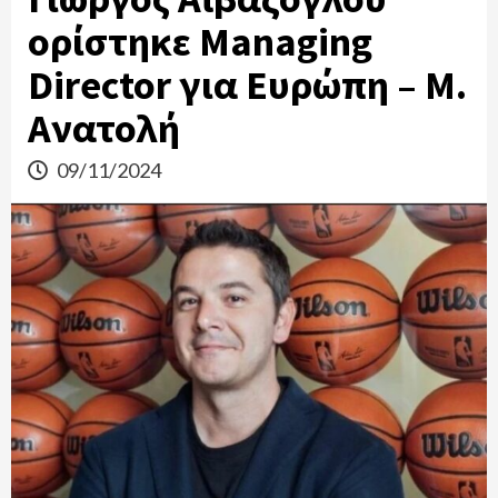
ορίστηκε Managing
Director για Ευρώπη – Μ.
Ανατολή
09/11/2024