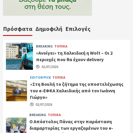
Πρόσφατα
Δημοφιλή
Επιλογές
BREAKING
ΤΟΠΙΚΑ
«Ανοίγει» τη Χαλκιδική η Wolt – Οι 2
περιοχές που θα έχουν delivery
02/07/2026
EDITOR PICK
ΤΟΠΙΚΑ
«Στη Βουλή το ζήτημα της υποστελέχωσης
του e-ΕΦΚΑ Χαλκιδικής από τον Ιωάννη
Γιώργο»
02/07/2026
BREAKING
ΤΟΠΙΚΑ
Ο Απόστολος Πάνας στην παράσταση
διαμαρτυρίας των εργαζομένων του e-