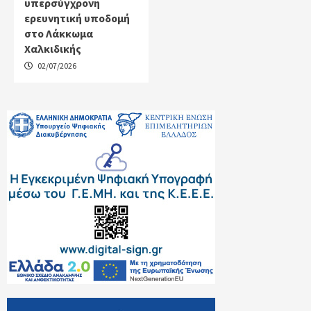
υπερσύγχρονη
ερευνητική υποδομή
στο Λάκκωμα
Χαλκιδικής
02/07/2026