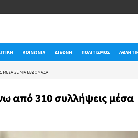
ΙΤΙΚΗ
ΚΟΙΝΩΝΙΑ
ΔΙΕΘΝΗ
ΠΟΛΙΤΙΣΜΟΣ
ΑΘΛΗΤΙ
ΙΣ ΜΈΣΑ ΣΕ ΜΙΑ ΕΒΔΟΜΆΔΑ
νω από 310 συλλήψεις μέσα