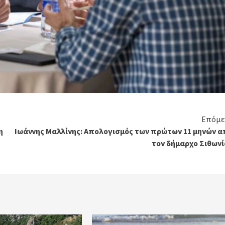
Επόμε
η
Ιωάννης Μαλλίνης: Απολογισμός των πρώτων 11 μηνών α
τον δήμαρχο Σιθωνί