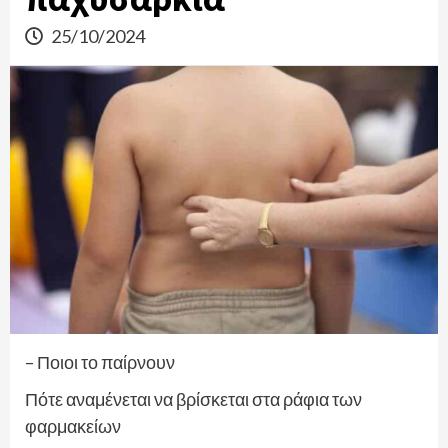
25/10/2024
– Ποιοι το παίρνουν
Πότε αναμένεται να βρίσκεται στα ράφια των
φαρμακείων