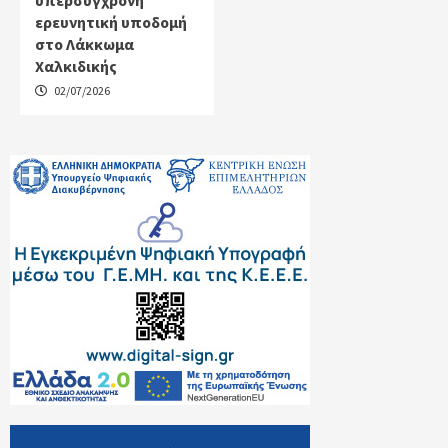
ερευνητική υποδομή
στο Λάκκωμα
Χαλκιδικής
02/07/2026