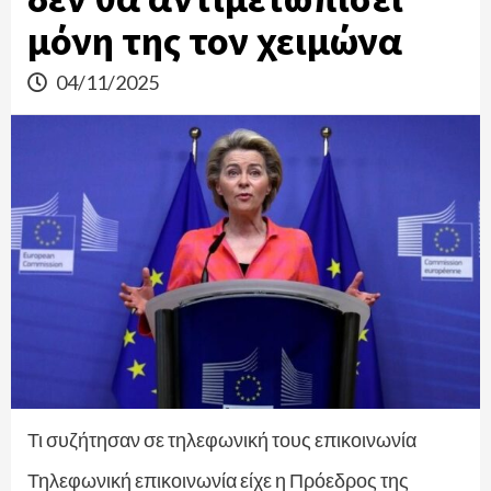
μόνη της τον χειμώνα
04/11/2025
Τι συζήτησαν σε τηλεφωνική τους επικοινωνία
Τηλεφωνική επικοινωνία είχε η Πρόεδρος της