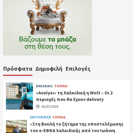
Πρόσφατα
Δημοφιλή
Επιλογές
BREAKING
ΤΟΠΙΚΑ
«Ανοίγει» τη Χαλκιδική η Wolt – Οι 2
περιοχές που θα έχουν delivery
02/07/2026
EDITOR PICK
ΤΟΠΙΚΑ
«Στη Βουλή το ζήτημα της υποστελέχωσης
του e-ΕΦΚΑ Χαλκιδικής από τον Ιωάννη