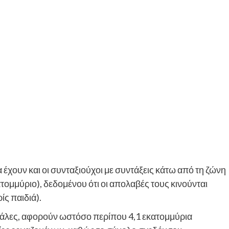
έχουν και οι συνταξιούχοι με συντάξεις κάτω από τη ζώνη
τομμύριο), δεδομένου ότι οι απολαβές τους κινούνται
ς παιδιά).
μεγάλες, αφορούν ωστόσο περίπου 4,1 εκατομμύρια