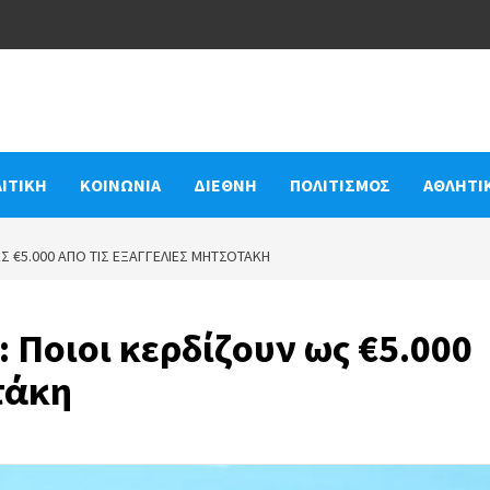
ΙΤΙΚΗ
ΚΟΙΝΩΝΙΑ
ΔΙΕΘΝΗ
ΠΟΛΙΤΙΣΜΟΣ
ΑΘΛΗΤΙ
 €5.000 ΑΠΌ ΤΙΣ ΕΞΑΓΓΕΛΊΕΣ ΜΗΤΣΟΤΆΚΗ
 Ποιοι κερδίζουν ως €5.000
τάκη