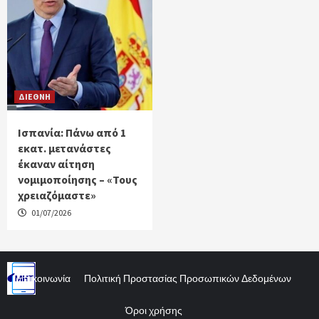
ΔΙΕΘΝΗ
Ισπανία: Πάνω από 1
εκατ. μετανάστες
έκαναν αίτηση
νομιμοποίησης – «Τους
χρειαζόμαστε»
01/07/2026
Επικοινωνία
Πολιτική Προστασίας Προσωπικών Δεδομένων
Όροι χρήσης