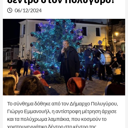
06/12/2024
Το σύνθημα δόθηκε από τον Δήμαρχο Πολυγύρου,
Γιώργο Εμμανουήλ, η αντίστροφη μέτρηση άρχισε
και τα πολύχρωμα λαμπάκια, που κοσμούν το
χριστουγεννιάτικο δέντρο στο κέντρο της