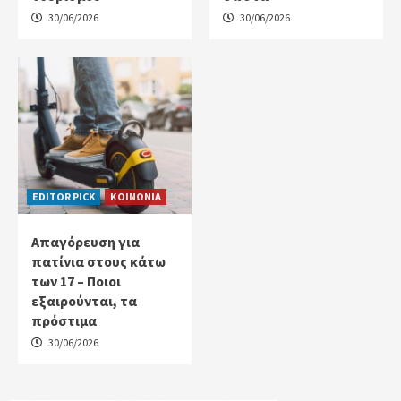
30/06/2026
30/06/2026
EDITOR PICK
ΚΟΙΝΩΝΙΑ
Απαγόρευση για
πατίνια στους κάτω
των 17 – Ποιοι
εξαιρούνται, τα
πρόστιμα
30/06/2026