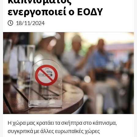
ενεργοποιεί ο ΕΟΔΥ
18/11/2024
Η χώρα μας κρατάει τα σκήπτρα στο κάπνισμα,
συγκριτικά με άλλες ευρωπαϊκές χώρες