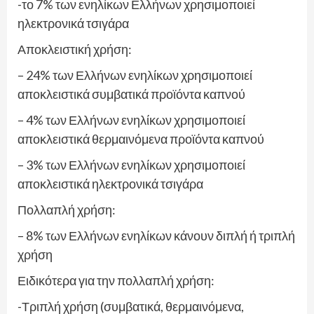
-το 7% των ενηλίκων Ελλήνων χρησιμοποιεί
ηλεκτρονικά τσιγάρα
Αποκλειστική χρήση:
– 24% των Ελλήνων ενηλίκων χρησιμοποιεί
αποκλειστικά συμβατικά προϊόντα καπνού
– 4% των Ελλήνων ενηλίκων χρησιμοποιεί
αποκλειστικά θερμαινόμενα προϊόντα καπνού
– 3% των Ελλήνων ενηλίκων χρησιμοποιεί
αποκλειστικά ηλεκτρονικά τσιγάρα
Πολλαπλή χρήση:
– 8% των Ελλήνων ενηλίκων κάνουν διπλή ή τριπλή
χρήση
Ειδικότερα για την πολλαπλή χρήση:
-Τριπλή χρήση (συμβατικά, θερμαινόμενα,