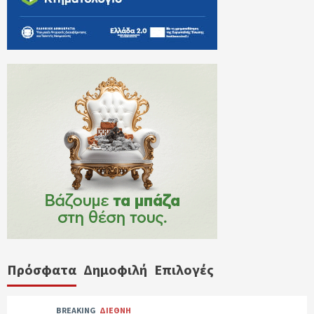
Πρόσφατα
Δημοφιλή
Επιλογές
BREAKING
ΔΙΕΘΝΗ