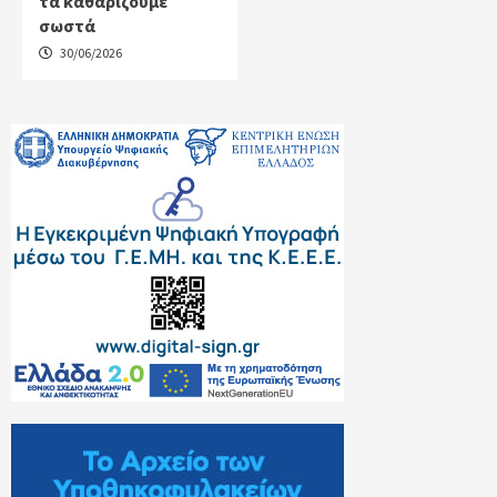
τα καθαρίζουμε
σωστά
30/06/2026