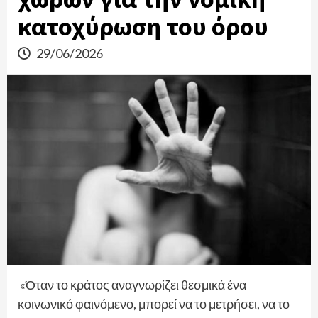
κατοχύρωση του όρου
29/06/2026
«Όταν το κράτος αναγνωρίζει θεσμικά ένα
κοινωνικό φαινόμενο, μπορεί να το μετρήσει, να το