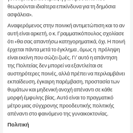
θεωρούνται ιδιαίτερα επικίνδυνα για τη δημόσια
ασφάλεια».
Αναφερόμενος στην ποινική αντιμετώπιση και το αν
αυτή είναι αρκετή, ο κ. Γραμματικόπουλος σχολίασε
ότι «θα σας απαντήσω κατηγορηματικά, όχι. Η ποινή
έρχεται πάντα μετά το έγκλημα , όμως η πρόληψη
είναι εκείνη που σώζει ζωές. Γι’ αυτό η απάντηση
της Πολιτείας δεν μπορεί να εξαντλείται σε
αυστηρότερες ποινές, αλλά πρέπει να περιλαμβάνει
εκπαίδευση, έγκαιρη παρέμβαση, προστασία των
θυμάτων και μηδενική ανοχή απέναντι σε κάθε
μορφή έμφυλης βίας. Αυτό είναι το πραγματικό
μέτρο μιας σύγχρονης προοδευτικής πολιτικής
απέναντι στο φαινόμενο της γυναικοκτονίας.
Πολιτική