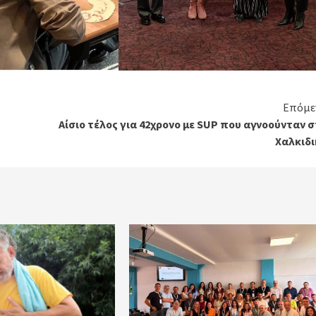
Επόμε
Αίσιο τέλος για 42χρονο με SUP που αγνοούνταν 
Χαλκιδι