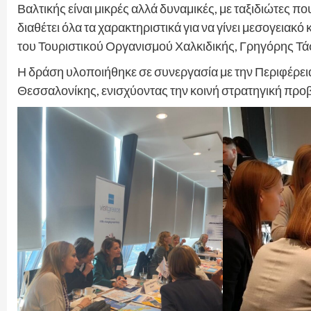
Βαλτικής είναι μικρές αλλά δυναμικές, με ταξιδιώτες πο
διαθέτει όλα τα χαρακτηριστικά για να γίνει μεσογεια
του Τουριστικού Οργανισμού Χαλκιδικής, Γρηγόρης Τά
Η δράση υλοποιήθηκε σε συνεργασία με την Περιφέρει
Θεσσαλονίκης, ενισχύοντας την κοινή στρατηγική προβ