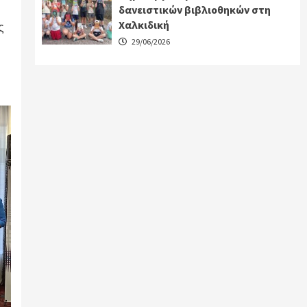
δανειστικών βιβλιοθηκών στη
Χαλκιδική
ς
29/06/2026