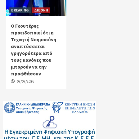
BREAKING
ΔΙΕΘΝΗ
Ο Γκουτέρες
προειδοποιεί ότι η
Τεχνητή Νοημοσύνη
αναπτύσσεται
γρηγορότερα από
τους κανόνες που
μπορούν να την
προφθάσουν
07/07/2026