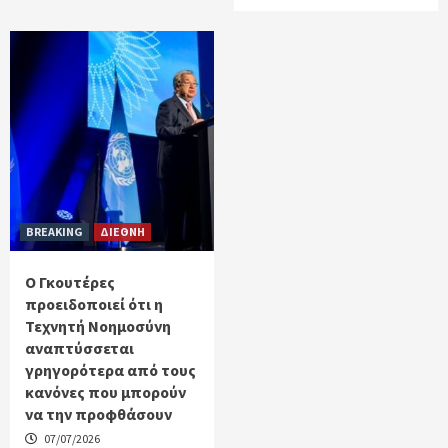
BREAKING
ΔΙΕΘΝΗ
Ο Γκουτέρες
προειδοποιεί ότι η
Τεχνητή Νοημοσύνη
αναπτύσσεται
γρηγορότερα από τους
κανόνες που μπορούν
να την προφθάσουν
07/07/2026