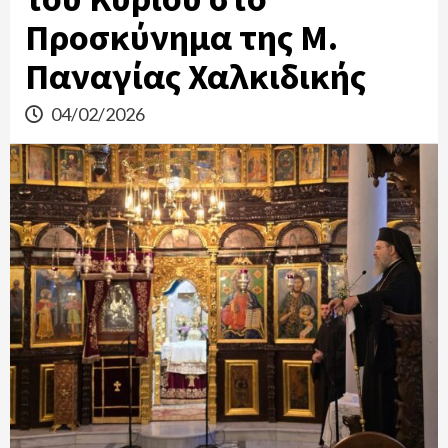
Προσκύνημα της Μ.
Παναγίας Χαλκιδικής
04/02/2026