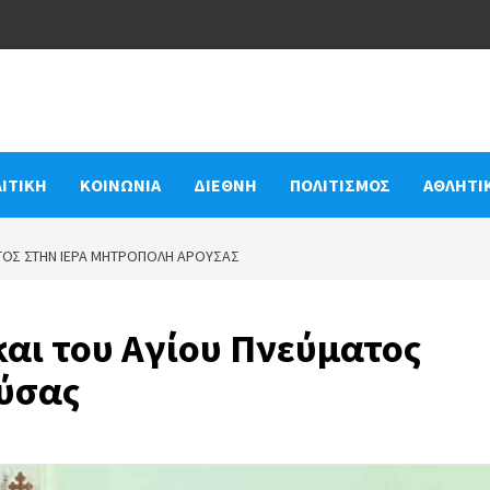
ΙΤΙΚΗ
ΚΟΙΝΩΝΙΑ
ΔΙΕΘΝΗ
ΠΟΛΙΤΙΣΜΟΣ
ΑΘΛΗΤΙ
ΑΤΟΣ ΣΤΗΝ ΙΕΡΆ ΜΗΤΡΌΠΟΛΗ ΑΡΟΎΣΑΣ
και του Αγίου Πνεύματος
ύσας