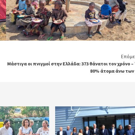
Επόμε
Μάστιγα οι πνιγμοί στην Ελλάδα: 373 θάνατοι τον χρόνο –
80% άτομα άνω των 