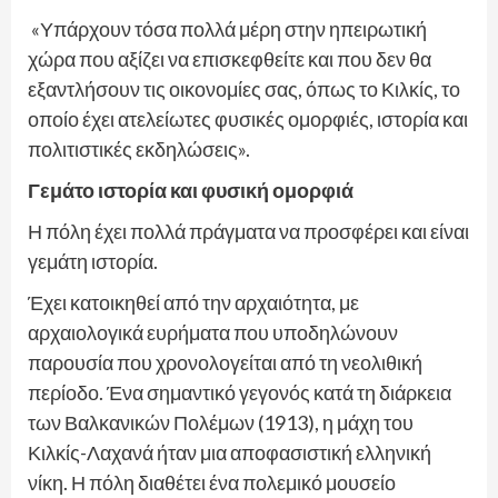
«Υπάρχουν τόσα πολλά μέρη στην ηπειρωτική
χώρα που αξίζει να επισκεφθείτε και που δεν θα
εξαντλήσουν τις οικονομίες σας, όπως το Κιλκίς, το
οποίο έχει ατελείωτες φυσικές ομορφιές, ιστορία και
πολιτιστικές εκδηλώσεις».
Γεμάτο ιστορία και φυσική ομορφιά
Η πόλη έχει πολλά πράγματα να προσφέρει και είναι
γεμάτη ιστορία.
Έχει κατοικηθεί από την αρχαιότητα, με
αρχαιολογικά ευρήματα που υποδηλώνουν
παρουσία που χρονολογείται από τη νεολιθική
περίοδο. Ένα σημαντικό γεγονός κατά τη διάρκεια
των Βαλκανικών Πολέμων (1913), η μάχη του
Κιλκίς-Λαχανά ήταν μια αποφασιστική ελληνική
νίκη. Η πόλη διαθέτει ένα πολεμικό μουσείο