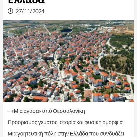
27/11/2024
– «Μια ανάσα» από Θεσσαλονίκη
Προορισμός γεμάτος ιστορία και φυσική ομορφιά
Μια γοητευτική πόλη στην Ελλάδα που συνδυάζει