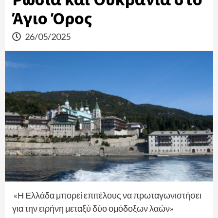
Άγιο Όρος
26/05/2025
«Η Ελλάδα μπορεί επιτέλους να πρωταγωνιστήσει
για την ειρήνη μεταξύ δύο ομόδοξων λαών»