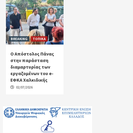
BREAKING
ΤΟΠΙΚΑ
Ο Απόστολος Πάνας
στην παράσταση
διαμαρτυρίας των
εργαζομένων του e-
ΕΦΚΑ Χαλκιδικής
02/07/2026