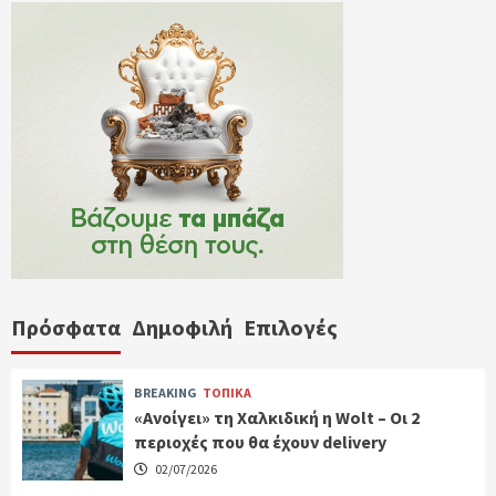
Πρόσφατα
Δημοφιλή
Επιλογές
BREAKING
ΤΟΠΙΚΑ
«Ανοίγει» τη Χαλκιδική η Wolt – Οι 2
περιοχές που θα έχουν delivery
02/07/2026