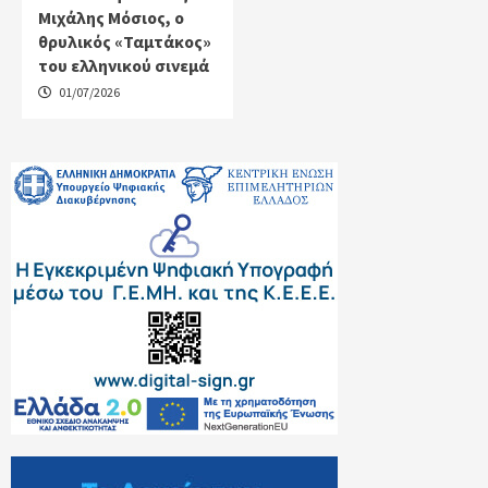
Μιχάλης Μόσιος, ο
θρυλικός «Ταμτάκος»
του ελληνικού σινεμά
01/07/2026