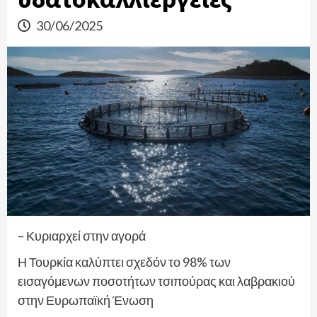
30/06/2025
– Κυριαρχεί στην αγορά
Η Τουρκία καλύπτει σχεδόν το 98% των
εισαγόμενων ποσοτήτων τσιπούρας και λαβρακιού
στην Ευρωπαϊκή Ένωση