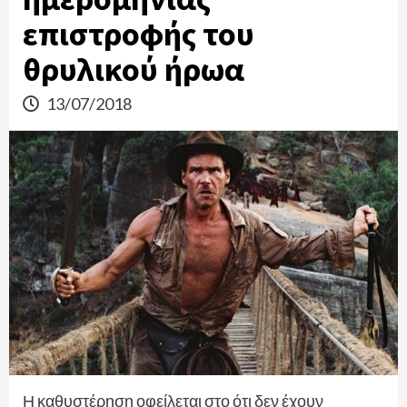
επιστροφής του
θρυλικού ήρωα
13/07/2018
Η καθυστέρηση οφείλεται στο ότι δεν έχουν