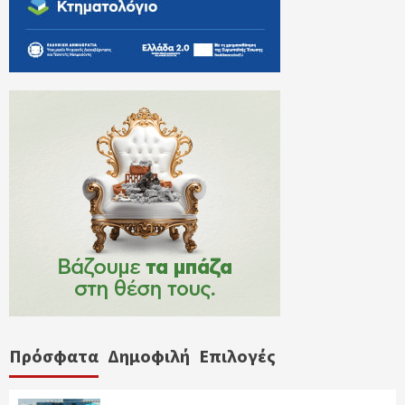
Πρόσφατα
Δημοφιλή
Επιλογές