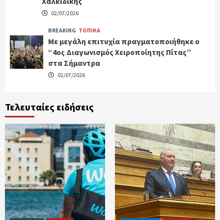
Χαλκιδικής
02/07/2026
BREAKING
ΤΟΠΙΚΑ
Με μεγάλη επιτυχία πραγματοποιήθηκε ο
“4ος Διαγωνισμός Χειροποίητης Πίτας”
στα Σήμαντρα
02/07/2026
Τελευταίες ειδήσεις