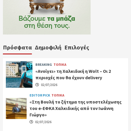
Πρόσφατα
Δημοφιλή
Επιλογές
BREAKING
ΤΟΠΙΚΑ
«Ανοίγει» τη Χαλκιδική η Wolt – Οι 2
περιοχές που θα έχουν delivery
02/07/2026
EDITOR PICK
ΤΟΠΙΚΑ
«Στη Βουλή το ζήτημα της υποστελέχωσης
του e-ΕΦΚΑ Χαλκιδικής από τον Ιωάννη
Γιώργο»
02/07/2026