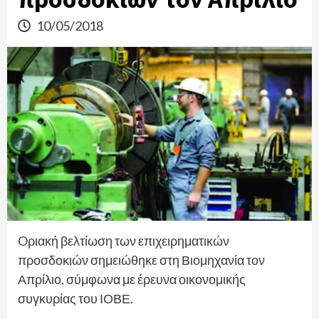
10/05/2018
Oριακή βελτίωση των επιχειρηματικών
προσδοκιών σημειώθηκε στη Βιομηχανία τον
Απρίλιο, σύμφωνα με έρευνα οικονομικής
συγκυρίας του ΙΟΒΕ.