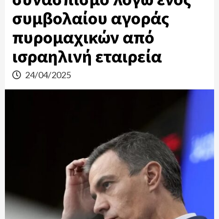
συμβολαίου αγοράς
πυρομαχικών από
ισραηλινή εταιρεία
24/04/2025