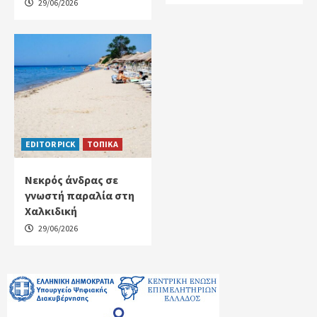
29/06/2026
EDITOR PICK
ΤΟΠΙΚΑ
Νεκρός άνδρας σε
γνωστή παραλία στη
Χαλκιδική
29/06/2026