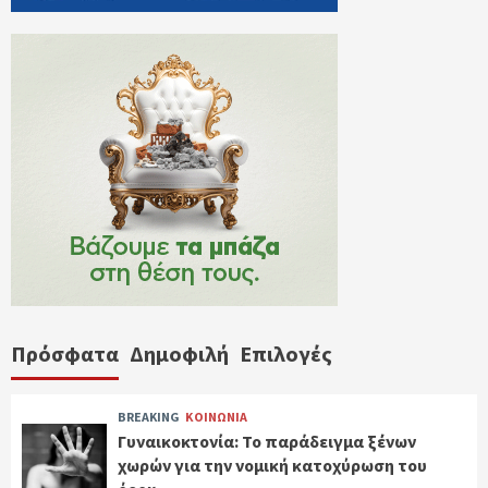
Πρόσφατα
Δημοφιλή
Επιλογές
BREAKING
ΚΟΙΝΩΝΙΑ
Γυναικοκτονία: Το παράδειγμα ξένων
χωρών για την νομική κατοχύρωση του